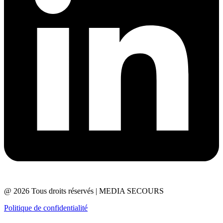
@ 2026 Tous droits réservés | MEDIA SECOURS
Politique de confidentialité