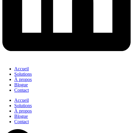
Accueil
Solutions
À propos
Blogue
Contact
Accueil
Solutions
À propos
Blogue
Contact