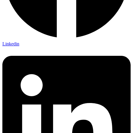
Linkedin