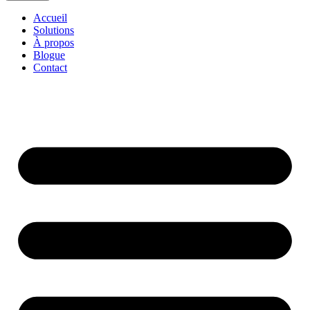
Accueil
Solutions
À propos
Blogue
Contact