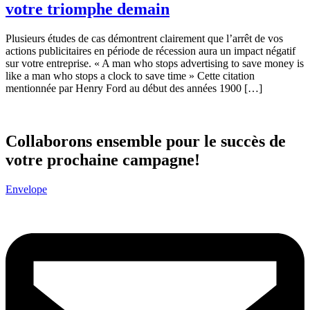
votre triomphe demain
Plusieurs études de cas démontrent clairement que l’arrêt de vos
actions publicitaires en période de récession aura un impact négatif
sur votre entreprise. « A man who stops advertising to save money is
like a man who stops a clock to save time » Cette citation
mentionnée par Henry Ford au début des années 1900 […]
Collaborons ensemble pour le succès de
votre prochaine campagne!
Envelope