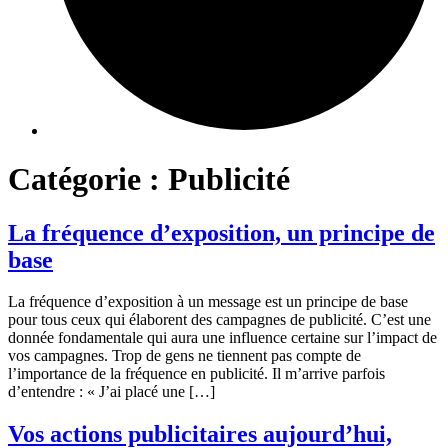
Catégorie :
Publicité
La fréquence d’exposition, un principe de
base
La fréquence d’exposition à un message est un principe de base
pour tous ceux qui élaborent des campagnes de publicité. C’est une
donnée fondamentale qui aura une influence certaine sur l’impact de
vos campagnes. Trop de gens ne tiennent pas compte de
l’importance de la fréquence en publicité. Il m’arrive parfois
d’entendre : « J’ai placé une […]
Vos actions publicitaires aujourd’hui,