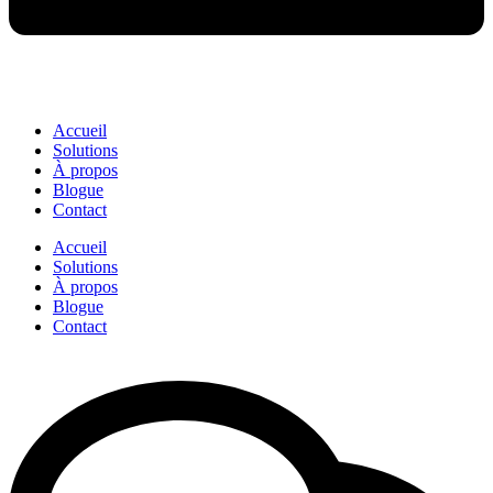
Accueil
Solutions
À propos
Blogue
Contact
Accueil
Solutions
À propos
Blogue
Contact