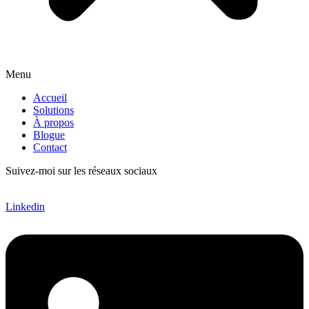
Menu
Accueil
Solutions
À propos
Blogue
Contact
Suivez-moi sur les réseaux sociaux
Linkedin