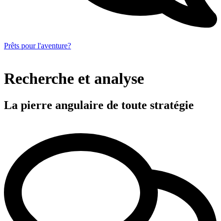
Prêts pour l'aventure?
Recherche et analyse
La pierre angulaire de toute stratégie