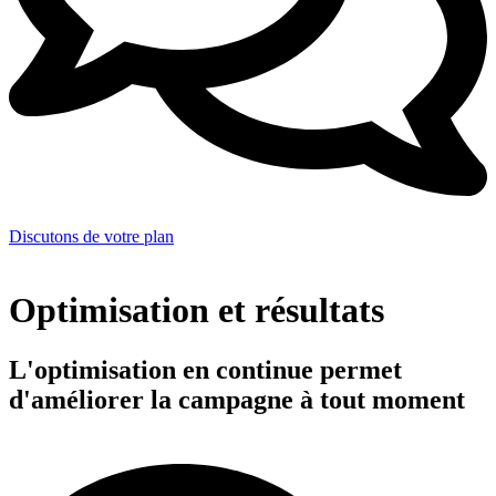
Discutons de votre plan
Optimisation et résultats
L'optimisation en continue permet
d'améliorer la campagne à tout moment