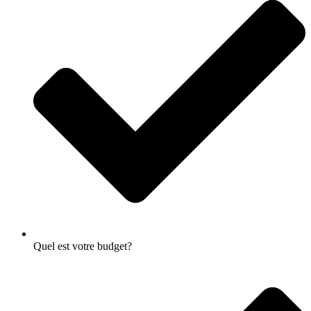
Quel est votre budget?