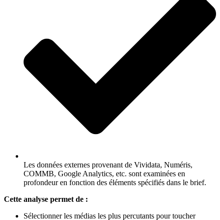
Les données externes provenant de Vividata, Numéris,
COMMB, Google Analytics, etc. sont examinées en
profondeur en fonction des éléments spécifiés dans le brief.
Cette analyse permet de :
Sélectionner les médias les plus percutants pour toucher