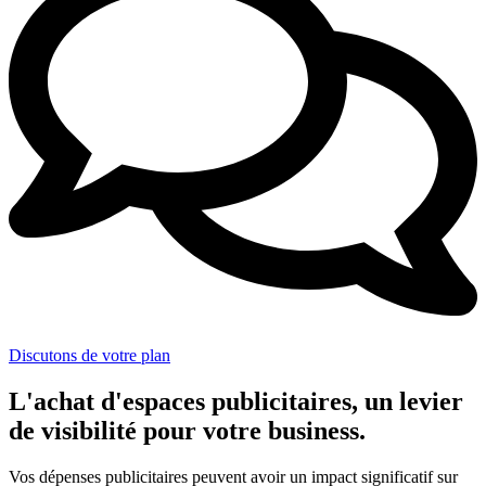
Discutons de votre plan
L'achat d'espaces publicitaires, un levier
de visibilité pour votre business.
Vos dépenses publicitaires peuvent avoir un impact significatif sur