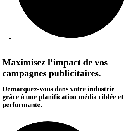
Maximisez l'impact de vos
campagnes publicitaires.
Démarquez-vous dans votre industrie
grâce à une planification média ciblée et
performante.