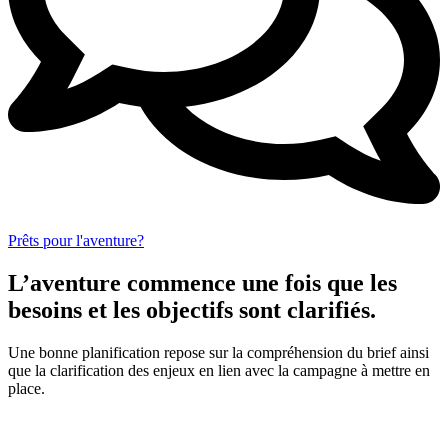
Prêts pour l'aventure?
L’aventure commence une fois que les
besoins et les objectifs sont clarifiés.
Une bonne planification repose sur la compréhension du brief ainsi
que la clarification des enjeux en lien avec la campagne à mettre en
place.