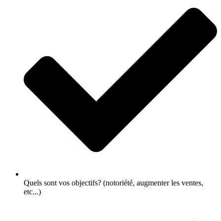
Quels sont vos objectifs? (notoriété, augmenter les ventes,
etc...)