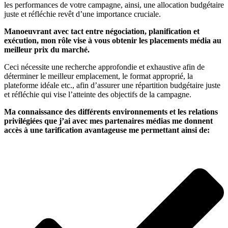
les performances de votre campagne, ainsi, une allocation budgétaire
juste et réfléchie revêt d’une importance cruciale.
Manoeuvrant avec tact entre négociation, planification et
exécution, mon rôle vise à vous obtenir les placements média au
meilleur prix du marché.
Ceci nécessite une recherche approfondie et exhaustive afin de
déterminer le meilleur emplacement, le format approprié, la
plateforme idéale etc., afin d’assurer une répartition budgétaire juste
et réfléchie qui vise l’atteinte des objectifs de la campagne.
Ma connaissance des différents environnements et les relations
privilégiées que j’ai avec mes partenaires médias me donnent
accès à une tarification avantageuse me permettant ainsi de: