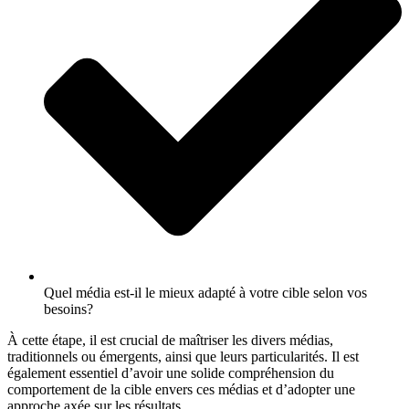
Quel média est-il le mieux adapté à votre cible selon vos
besoins?
À cette étape, il est crucial de maîtriser les divers médias,
traditionnels ou émergents, ainsi que leurs particularités. Il est
également essentiel d’avoir une solide compréhension du
comportement de la cible envers ces médias et d’adopter une
approche axée sur les résultats.