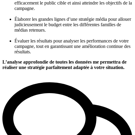
efficacement le public cible et ainsi atteindre les objectifs de la
campagne.
Élaborer les grandes lignes d’une stratégie média pour allouer
judicieusement le budget entre les différentes familles de
médias retenues.
Évaluer les résultats pour analyser les performances de votre
campagne, tout en garantissant une amélioration continue des
résultats.
L’analyse approfondie de toutes les données me permettra de
réaliser une stratégie parfaitement adaptée à votre situation.