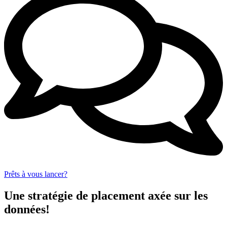
Prêts à vous lancer?
Une stratégie de placement axée sur les
données!