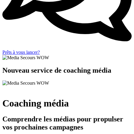
Prêts à vous lancer?
Nouveau service de coaching média
Coaching média
Comprendre les médias pour propulser
vos prochaines campagnes