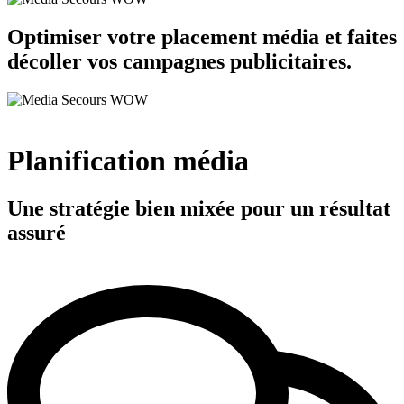
Optimiser votre placement média et faites
décoller vos campagnes publicitaires.
Planification média
Une stratégie bien mixée pour un résultat
assuré