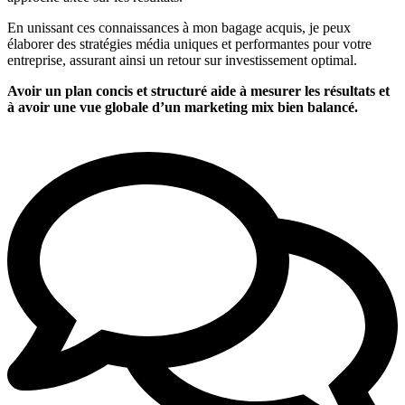
En unissant ces connaissances à mon bagage acquis, je peux
élaborer des stratégies média uniques et performantes pour votre
entreprise, assurant ainsi un retour sur investissement optimal.
Avoir un plan concis et structuré aide à mesurer les résultats et
à avoir une vue globale d’un marketing mix bien balancé.