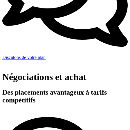
Discutons de votre plan
Négociations et achat
Des placements avantageux à tarifs
compétitifs