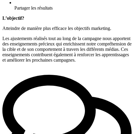
Partager les résultats
L’objectif?
Atteindre de manière plus efficace les objectifs marketing.
Les ajustements réalisés tout au long de la campagne nous apportent
des enseignements précieux qui enrichissent notre compréhension de
la cible et de son comportement à travers les différents médias. Ces
enseignements contribuent également à renforcer les apprentissages
et améliorer les prochaines campagnes.