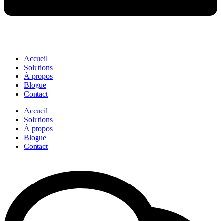
Accueil
Solutions
À propos
Blogue
Contact
Accueil
Solutions
À propos
Blogue
Contact