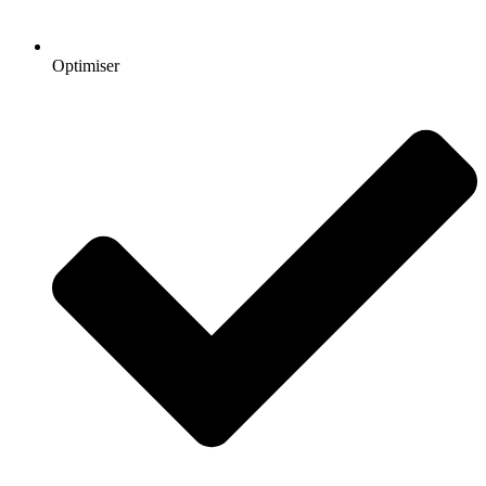
Optimiser