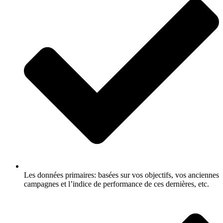
Les données primaires: basées sur vos objectifs, vos anciennes
campagnes et l’indice de performance de ces dernières, etc.