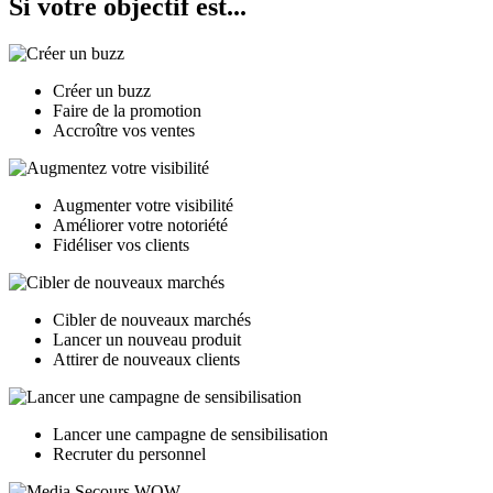
Si votre objectif est...
Créer un buzz
Faire de la promotion
Accroître vos ventes
Augmenter votre visibilité
Améliorer votre notoriété
Fidéliser vos clients
Cibler de nouveaux marchés
Lancer un nouveau produit
Attirer de nouveaux clients
Lancer une campagne de sensibilisation
Recruter du personnel