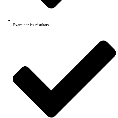
Examiner les résultats