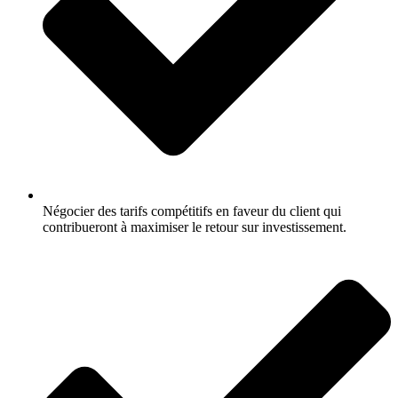
Négocier des tarifs compétitifs en faveur du client qui
contribueront à maximiser le retour sur investissement.