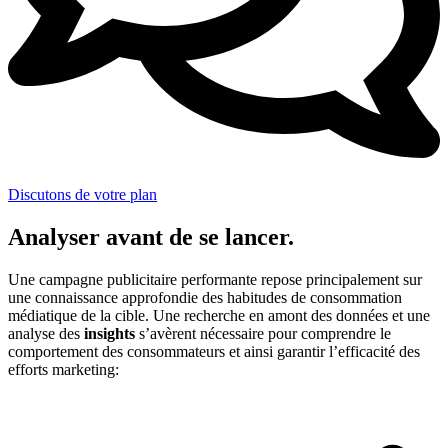
Discutons de votre plan
Analyser avant de se lancer.
Une campagne publicitaire performante repose principalement sur
une connaissance approfondie des habitudes de consommation
médiatique de la cible. Une recherche en amont des données et une
analyse des
insights
s’avèrent nécessaire pour comprendre le
comportement des consommateurs et ainsi garantir l’efficacité des
efforts marketing: