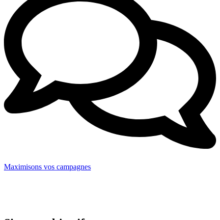
Maximisons vos campagnes