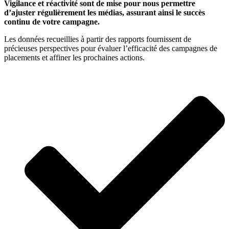
Vigilance et réactivité sont de mise pour nous permettre
d’ajuster régulièrement les médias, assurant ainsi le succès
continu de votre campagne.
Les données recueillies à partir des rapports fournissent de
précieuses perspectives
pour évaluer l’efficacité des campagnes de
placements et affiner les prochaines actions.