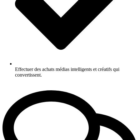
Effectuer des achats médias intelligents et créatifs qui
convertissent.